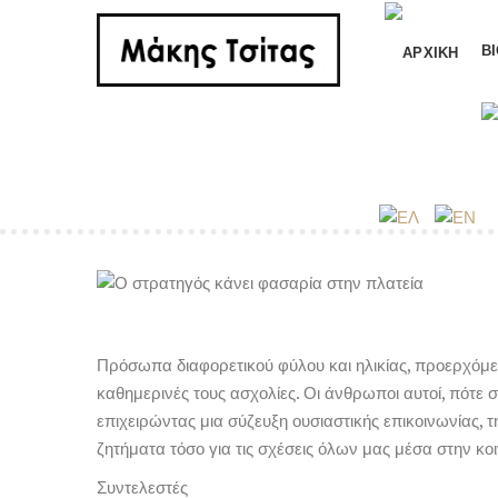
Β
Πρόσωπα διαφορετικού φύλου και ηλικίας, προερχόμε
καθημερινές τους ασχολίες. Οι άνθρωποι αυτοί, πότε 
επιχειρώντας μια σύζευξη ουσιαστικής επικοινωνίας, 
ζητήματα τόσο για τις σχέσεις όλων μας μέσα στην κ
Συντελεστές