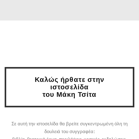
Καλώς ήρθατε στην
ιστοσελίδα
του Μάκη Τσίτα
Σε αυτή την ιστοσελίδα θα βρείτε συγκεντρωμένη όλη τη
δουλειά του συγγραφέα: