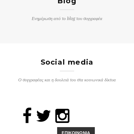
Blog
Ενημέρωση από το blog του συγγραφέα
Social media
Ο συγγραφέας και η δουλειά του στα κοινωνικά δίκτυα
ΕΠΙΚΟΙΝΩΝΙΑ