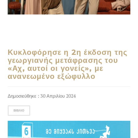
Κυκλοφόρησε η 2η έκδοση της
γεωργιανής μετάφρασης του
«Αχ, αυτοί οι γονείς», με
ανανεωμένο εξώφυλλο
Δημοσιεύθηκε : 30 Απριλίου 2024
ΒΙΒΛΊΟ