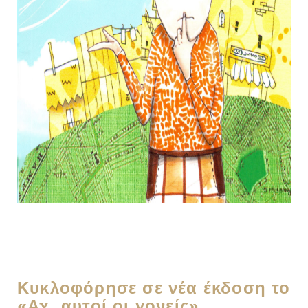
Κυκλοφόρησε σε νέα έκδοση το
«Αχ, αυτοί οι γονείς»