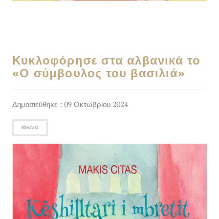
Κυκλοφόρησε στα αλβανικά το
«Ο σύμβουλος του βασιλιά»
Δημοσιεύθηκε : 09 Οκτωβρίου 2024
ΒΙΒΛΊΟ