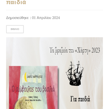
παιδιά
Δημοσιεύθηκε : 01 Απριλίου 2024
ΒΙΒΛΊΟ