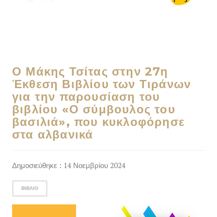
Ο Μάκης Τσίτας στην 27η
Έκθεση Βιβλίου των Τιράνων
για την παρουσίαση του
βιβλίου «Ο σύμβουλος του
βασιλιά», που κυκλοφόρησε
στα αλβανικά
Δημοσιεύθηκε : 14 Νοεμβρίου 2024
ΒΙΒΛΊΟ