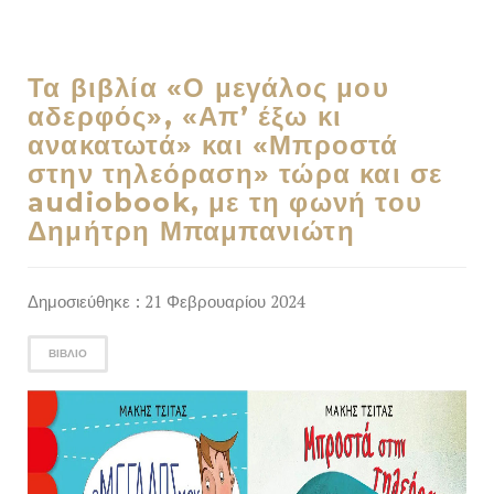
Τα βιβλία «Ο μεγάλος μου
αδερφός», «Απ’ έξω κι
ανακατωτά» και «Μπροστά
στην τηλεόραση» τώρα και σε
audiobook, με τη φωνή του
Δημήτρη Μπαμπανιώτη
Δημοσιεύθηκε : 21 Φεβρουαρίου 2024
ΒΙΒΛΊΟ