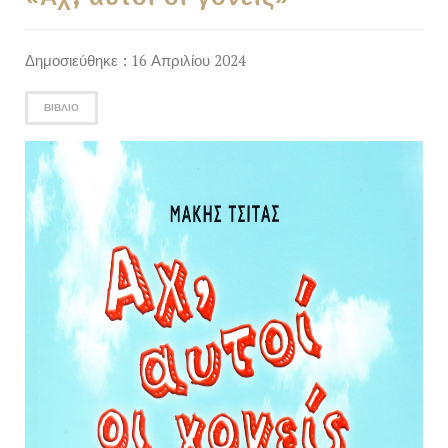
Δημοσιεύθηκε : 16 Απριλίου 2024
ΒΙΒΛΊΟ