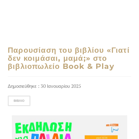
Παρουσίαση του βιβλίου «Γιατί
δεν κοιμάσαι, μαμά;» στο
βιβλιοπωλείο Book & Play
Δημοσιεύθηκε : 30 Ιανουαρίου 2025
ΒΙΒΛΊΟ