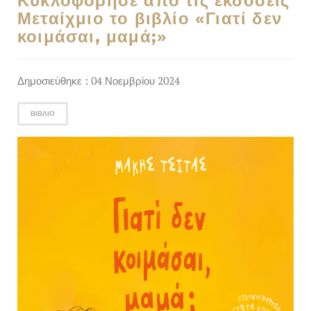
Κυκλοφόρησε από τις εκδόσεις
Μεταίχμιο το βιβλίο «Γιατί δεν
κοιμάσαι, μαμά;»
Δημοσιεύθηκε : 04 Νοεμβρίου 2024
ΒΙΒΛΊΟ