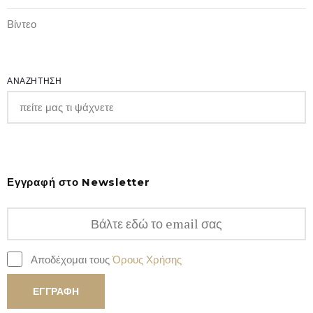
Βίντεο
ΑΝΑΖΗΤΗΣΗ
Εγγραφή στο Newsletter
Αποδέχομαι τους
Όρους Χρήσης