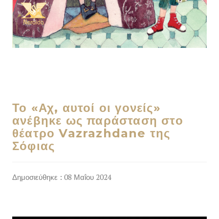
Το «Αχ, αυτοί οι γονείς»
ανέβηκε ως παράσταση στο
θέατρο Vazrazhdane της
Σόφιας
Δημοσιεύθηκε : 08 Μαΐου 2024