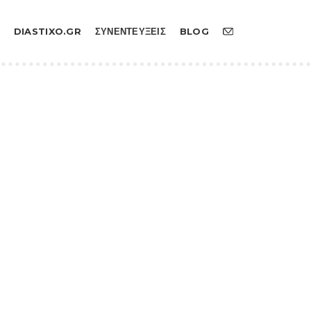
DIASTIXO.GR
ΣΥΝΕΝΤΕΥΞΕΙΣ
BLOG