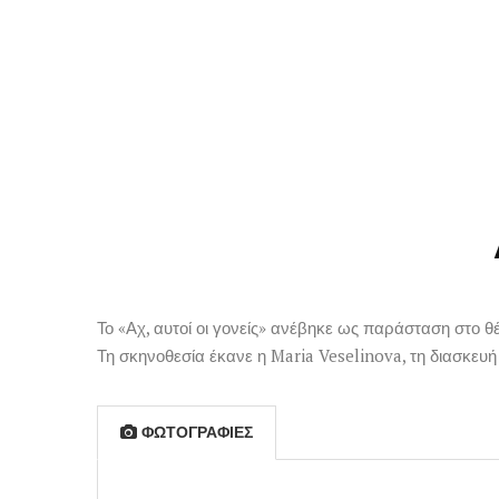
Το «Αχ, αυτοί οι γονείς» ανέβηκε ως παράσταση στο θ
Τη σκηνοθεσία έκανε η Maria Veselinova, τη διασκευή
ΦΩΤΟΓΡΑΦΊΕΣ