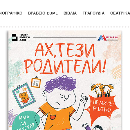
ΒΙΟΓΡΑΦΙΚΟ
ΒΡΑΒΕΙΟ EUPL
ΒΙΒΛΙΑ
ΤΡΑΓΟΥΔΙΑ
ΘΕΑΤΡΙΚΑ