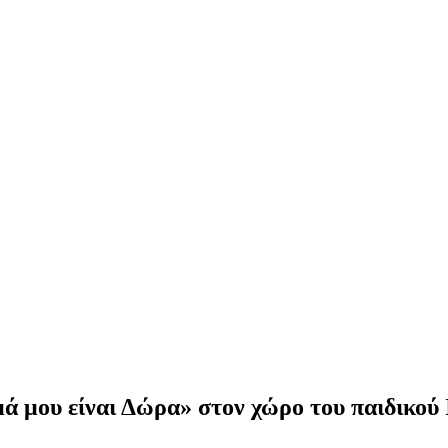
μά μου είναι Δώρα» στον χώρο του παιδικο