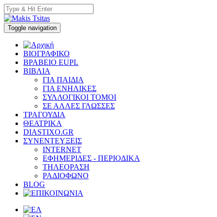
Toggle navigation
ΒΙΟΓΡΑΦΙΚΟ
ΒΡΑΒΕΙΟ EUPL
ΒΙΒΛΙΑ
ΓΙΑ ΠΑΙΔΙΑ
ΓΙΑ ΕΝΗΛΙΚΕΣ
ΣΥΛΛΟΓΙΚΟΙ ΤΟΜΟΙ
ΣΕ ΑΛΛΕΣ ΓΛΩΣΣΕΣ
ΤΡΑΓΟΥΔΙΑ
ΘΕΑΤΡΙΚΑ
DIASTIXO.GR
ΣΥΝΕΝΤΕΥΞΕΙΣ
INTERNET
ΕΦΗΜΕΡΙΔΕΣ - ΠΕΡΙΟΔΙΚΑ
ΤΗΛΕΟΡΑΣΗ
ΡΑΔΙΟΦΩΝΟ
BLOG