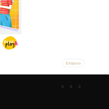
Επόμενο