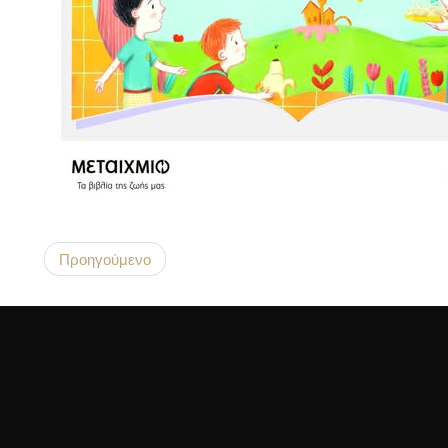
Προηγούμενο