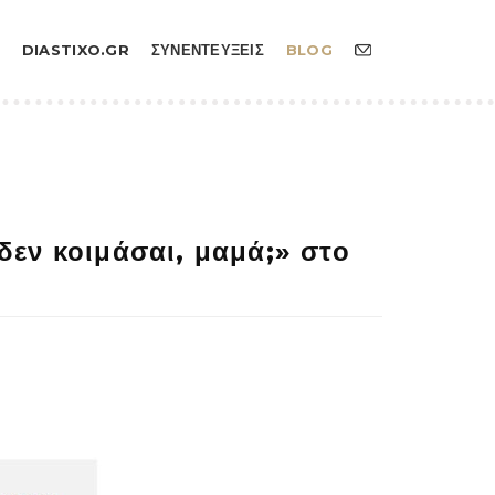
DIASTIXO.GR
ΣΥΝΕΝΤΕΥΞΕΙΣ
BLOG
δεν κοιμάσαι, μαμά;» στο