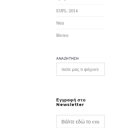
EUPL-2014
Νέα
Βίντεο
ΑΝΑΖΗΤΗΣΗ
Εγγραφή στο
Newsletter