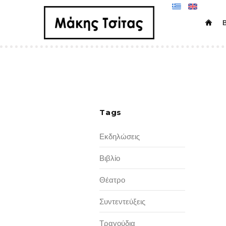
Tags
Εκδηλώσεις
Βιβλίο
Θέατρο
Συντεντεύξεις
Τραγούδια