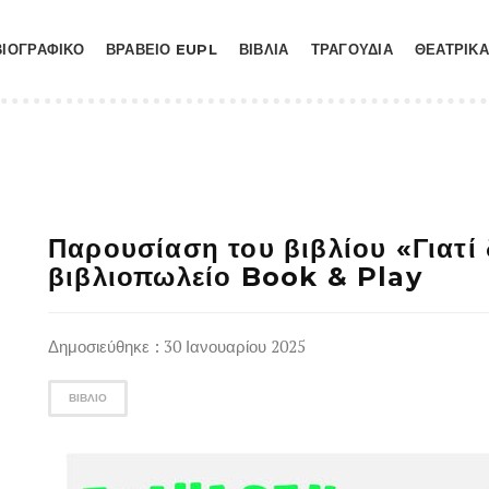
ΒΙΟΓΡΑΦΙΚΟ
ΒΡΑΒΕΙΟ EUPL
ΒΙΒΛΙΑ
ΤΡΑΓΟΥΔΙΑ
ΘΕΑΤΡΙΚΑ
Παρουσίαση του βιβλίου «Γιατί 
βιβλιοπωλείο Book & Play
Δημοσιεύθηκε : 30 Ιανουαρίου 2025
ΒΙΒΛΊΟ