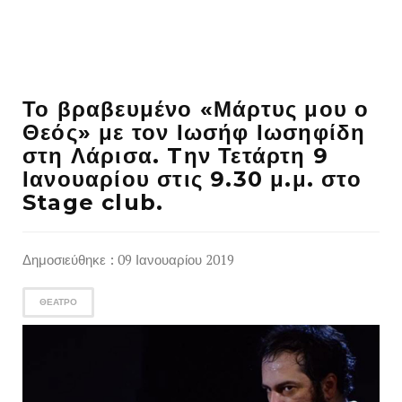
Το βραβευμένο «Μάρτυς μου ο
Θεός» με τον Ιωσήφ Ιωσηφίδη
στη Λάρισα. Tην Τετάρτη 9
Ιανουαρίου στις 9.30 μ.μ. στο
Stage club.
Δημοσιεύθηκε : 09 Ιανουαρίου 2019
ΘΈΑΤΡΟ