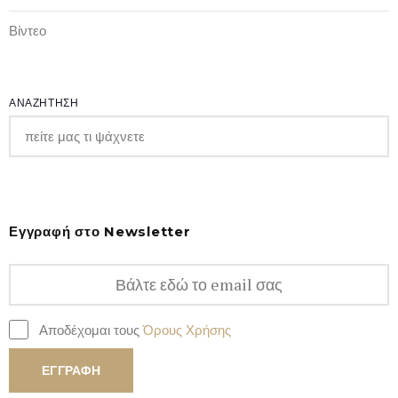
Βίντεο
ΑΝΑΖΗΤΗΣΗ
Εγγραφή στο Newsletter
Αποδέχομαι τους
Όρους Χρήσης