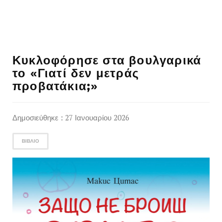
Κυκλοφόρησε στα βουλγαρικά
το «Γιατί δεν μετράς
προβατάκια;»
Δημοσιεύθηκε : 27 Ιανουαρίου 2026
ΒΙΒΛΊΟ