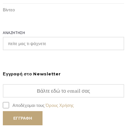
Βίντεο
ΑΝΑΖΗΤΗΣΗ
Εγγραφή στο Newsletter
Αποδέχομαι τους
Όρους Χρήσης