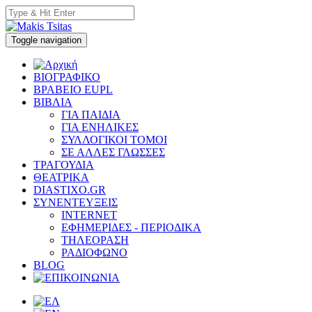
Toggle navigation
ΒΙΟΓΡΑΦΙΚΟ
ΒΡΑΒΕΙΟ EUPL
ΒΙΒΛΙΑ
ΓΙΑ ΠΑΙΔΙΑ
ΓΙΑ ΕΝΗΛΙΚΕΣ
ΣΥΛΛΟΓΙΚΟΙ ΤΟΜΟΙ
ΣΕ ΑΛΛΕΣ ΓΛΩΣΣΕΣ
ΤΡΑΓΟΥΔΙΑ
ΘΕΑΤΡΙΚΑ
DIASTIXO.GR
ΣΥΝΕΝΤΕΥΞΕΙΣ
INTERNET
ΕΦΗΜΕΡΙΔΕΣ - ΠΕΡΙΟΔΙΚΑ
ΤΗΛΕΟΡΑΣΗ
ΡΑΔΙΟΦΩΝΟ
BLOG