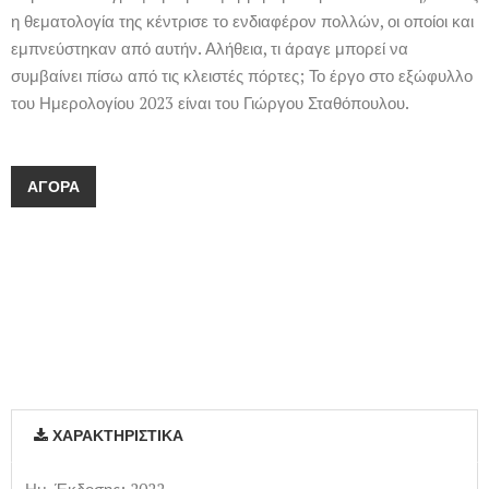
η θεματολογία της κέντρισε το ενδιαφέρον πολλών, οι οποίοι και
εμπνεύστηκαν από αυτήν. Αλήθεια, τι άραγε μπορεί να
συμβαίνει πίσω από τις κλειστές πόρτες; Το έργο στο εξώφυλλο
του Ημερολογίου 2023 είναι του Γιώργου Σταθόπουλου.
ΑΓΟΡΆ
ΧΑΡΑΚΤΗΡΙΣΤΙΚΆ