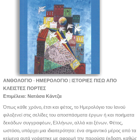
ΑΝΘΟΛΟΓΙΟ - ΗΜΕΡΟΛΟΓΙΟ | ΙΣΤΟΡΙΕΣ ΠΙΣΩ ΑΠΟ
ΚΛΕΙΣΤΕΣ ΠΟΡΤΕΣ
Επιμέλεια: Νατάσα Κάντζα
Όπως κάθε χρόνο, έτσι και φέτος, το Ημερολόγιο του Ιανού
φιλοξενεί στις σελίδες του αποσπάσματα έργων ή και ποιήματα
δεκάδων συγγραφέων, Ελλήνων, αλλά και ξένων. Φέτος,
ωστόσο, υπάρχει μια ιδιαιτερότητα: ένα σημαντικό μέρος από τα
κείμενα αυτά γράφτηκε με αφορμή την παρούσα έκδοση, καθώς